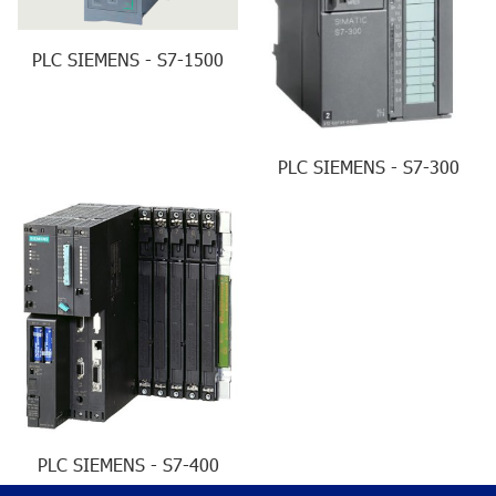
PLC SIEMENS - S7-1500
PLC SIEMENS - S7-300
PLC SIEMENS - S7-400