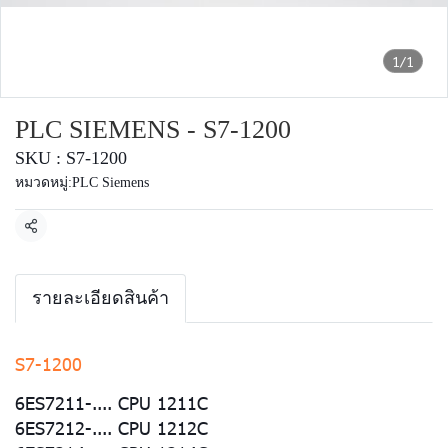
1/1
PLC SIEMENS - S7-1200
SKU : S7-1200
หมวดหมู่:
PLC Siemens
แชร์
รายละเอียดสินค้า
S7-1200
6ES7211-.... CPU 1211C
6ES7212-.... CPU 1212C