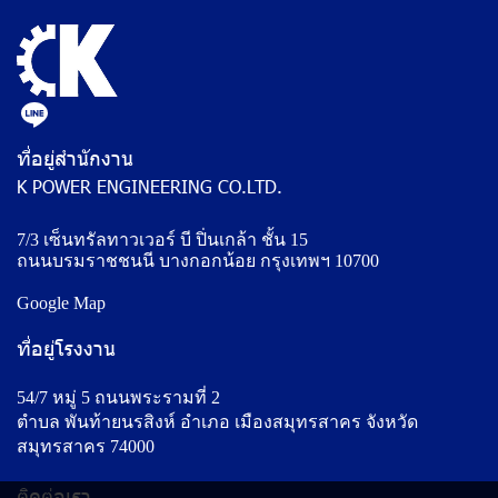
ที่อยู่สำนักงาน
K POWER ENGINEERING CO.LTD.
7/3 เซ็นทรัลทาวเวอร์ บี ปิ่นเกล้า ชั้น 15
ถนนบรมราชชนนี บางกอกน้อย กรุงเทพฯ 10700
Google Map
ที่อยู่โรงงาน
54/7 หมู่ 5 ถนนพระรามที่ 2
ตำบล พันท้ายนรสิงห์ อำเภอ เมืองสมุทรสาคร จังหวัด
สมุทรสาคร 74000
ติดต่อเรา