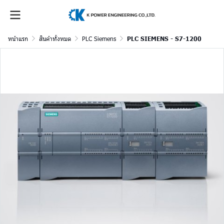
หน้าแรก
สินค้าทั้งหมด
PLC Siemens
PLC SIEMENS - S7-1200