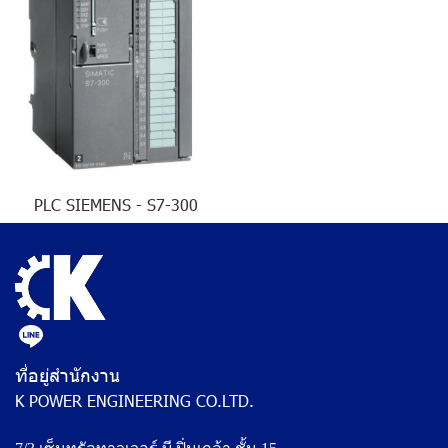
PLC SIEMENS - S7-300
ที่อยู่สำนักงาน
K POWER ENGINEERING CO.LTD.