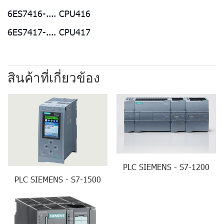
6ES7416-.... CPU416
6ES7417-.... CPU417
สินค้าที่เกี่ยวข้อง
PLC SIEMENS - S7-1200
PLC SIEMENS - S7-1500