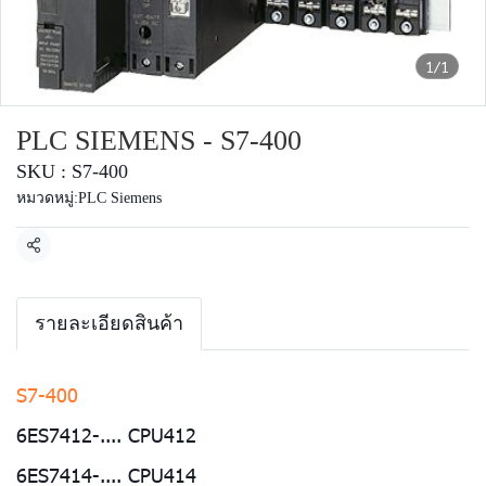
1/1
PLC SIEMENS - S7-400
SKU : S7-400
หมวดหมู่:
PLC Siemens
แชร์
รายละเอียดสินค้า
S7-400
6ES7412-.... CPU412
6ES7414-.... CPU414