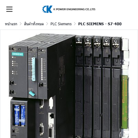
หน้าแรก
สินค้าทั้งหมด
PLC Siemens
PLC SIEMENS - S7-400