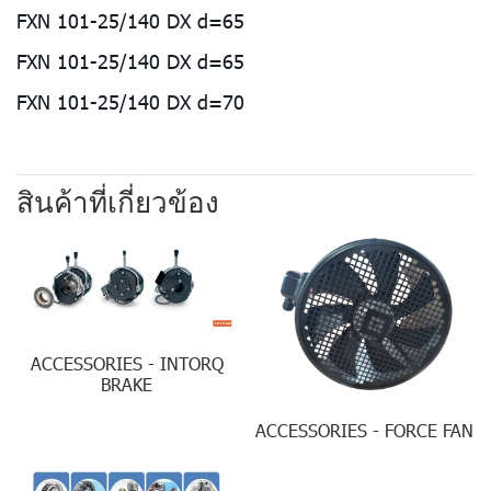
FXN 101-25/140 DX d=65
FXN 101-25/140 DX d=65
FXN 101-25/140 DX d=70
สินค้าที่เกี่ยวข้อง
ACCESSORIES - INTORQ
BRAKE
ACCESSORIES - FORCE FAN