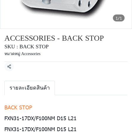
1/1
ACCESSORIES - BACK STOP
SKU : BACK STOP
หมวดหมู่:
Accessories
แชร์
รายละเอียดสินค้า
BACK STOP
FXN31-17DX/F100NM D15 L21
FNX31-17DX/F100NM D15 L21