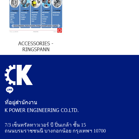
ACCESSORIES -
RINGSPANN
ที่อยู่สำนักงาน
K POWER ENGINEERING CO.LTD.
7/3 เซ็นทรัลทาวเวอร์ บี ปิ่นเกล้า ชั้น 15
ถนนบรมราชชนนี บางกอกน้อย กรุงเทพฯ 10700