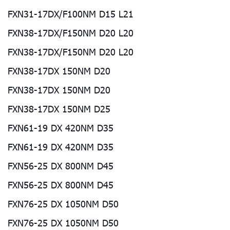
FXN31-17DX/F100NM D15 L21
FXN38-17DX/F150NM D20 L20
FXN38-17DX/F150NM D20 L20
FXN38-17DX 150NM D20
FXN38-17DX 150NM D20
FXN38-17DX 150NM D25
FXN61-19 DX 420NM D35
FXN61-19 DX 420NM D35
FXN56-25 DX 800NM D45
FXN56-25 DX 800NM D45
FXN76-25 DX 1050NM D50
FXN76-25 DX 1050NM D50