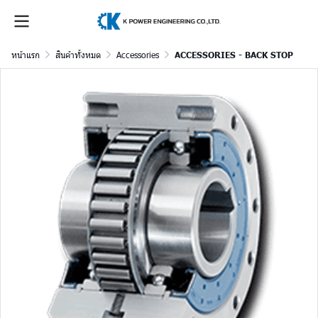
หน้าแรก
สินค้าทั้งหมด
Accessories
ACCESSORIES - BACK STOP