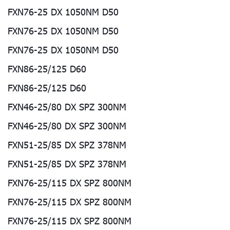
FXN76-25 DX 1050NM D50
FXN76-25 DX 1050NM D50
FXN76-25 DX 1050NM D50
FXN86-25/125 D60
FXN86-25/125 D60
FXN46-25/80 DX SPZ 300NM
FXN46-25/80 DX SPZ 300NM
FXN51-25/85 DX SPZ 378NM
FXN51-25/85 DX SPZ 378NM
FXN76-25/115 DX SPZ 800NM
FXN76-25/115 DX SPZ 800NM
FXN76-25/115 DX SPZ 800NM