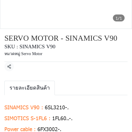
1/1
SERVO MOTOR - SINAMICS V90
SKU : SINAMICS V90
หมวดหมู่:
Servo Motor
แชร์
รายละเอียดสินค้า
SINAMICS V90 :
6SL3210-.
SIMOTICS S-1FL6 :
1FL60..-.
Power cable :
6FX3002-.