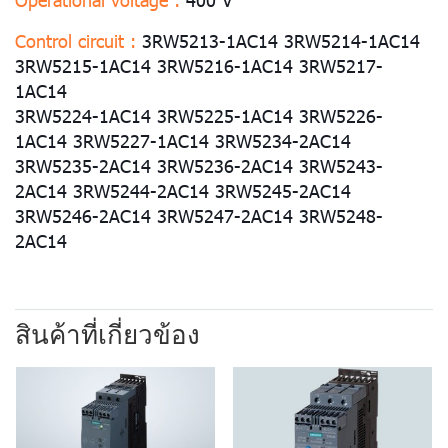
Control circuit :
3RW5213-1AC14 3RW5214-1AC14
3RW5215-1AC14 3RW5216-1AC14 3RW5217-
1AC14
3RW5224-1AC14 3RW5225-1AC14 3RW5226-
1AC14 3RW5227-1AC14 3RW5234-2AC14
3RW5235-2AC14 3RW5236-2AC14 3RW5243-
2AC14 3RW5244-2AC14 3RW5245-2AC14
3RW5246-2AC14 3RW5247-2AC14 3RW5248-
2AC14
สินค้าที่เกี่ยวข้อง