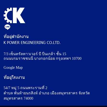
ที่อยู่สำนักงาน
K POWER ENGINEERING CO.LTD.
7/3 เซ็นทรัลทาวเวอร์ บี ปิ่นเกล้า ชั้น 15
ถนนบรมราชชนนี บางกอกน้อย กรุงเทพฯ 10700
Google Map
ที่อยู่โรงงาน
54/7 หมู่ 5 ถนนพระรามที่ 2
ตำบล พันท้ายนรสิงห์ อำเภอ เมืองสมุทรสาคร จังหวัด
สมุทรสาคร 74000