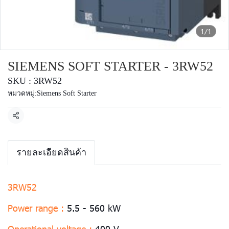
1/1
SIEMENS SOFT STARTER - 3RW52
SKU : 3RW52
หมวดหมู่:
Siemens Soft Starter
แชร์
รายละเอียดสินค้า
3RW52
Power range :
5.5 - 560 kW
Operational voltage :
400 V