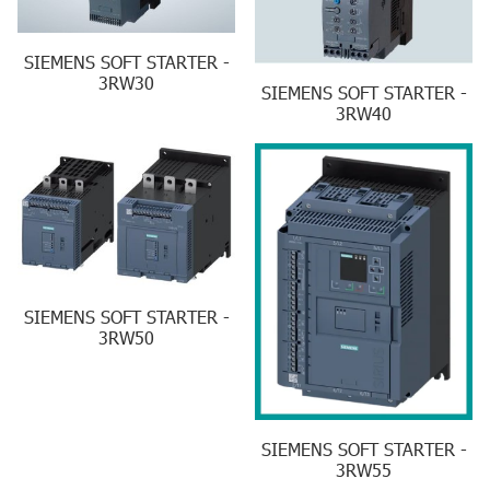
SIEMENS SOFT STARTER -
3RW30
SIEMENS SOFT STARTER -
3RW40
SIEMENS SOFT STARTER -
3RW50
SIEMENS SOFT STARTER -
3RW55