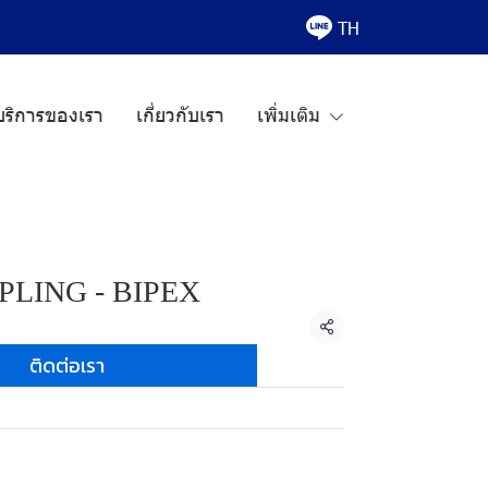
TH
บริการของเรา
เกี่ยวกับเรา
เพิ่มเติม
LING - BIPEX
แชร์
ติดต่อเรา