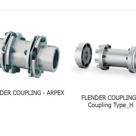
DER COUPLING - ARPEX
FLENDER COUPLING
Coupling Type_H