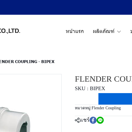
หน้าแรก
ผลิตภัณฑ์
ENDER COUPLING - BIPEX
FLENDER COUP
SKU : BIPEX
หมวดหมู่:
Flender Coupling
แชร์