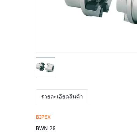
รายละเอียดสินค้า
BIPEX
BWN 28