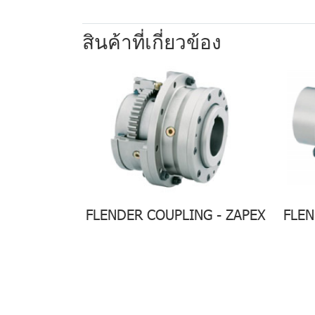
สินค้าที่เกี่ยวข้อง
FLENDER COUPLING - ZAPEX
FLEN