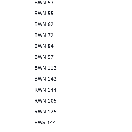
BWN 53
BWN 55
BWN 62
BWN 72
BWN 84
BWN 97
BWN 112
BWN 142
RWN 144
RWN 105
RWN 125
RWS 144