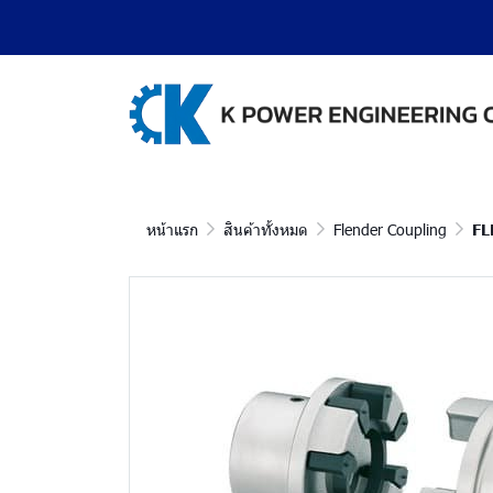
หน้าแรก
สินค้าทั้งหมด
Flender Coupling
FL