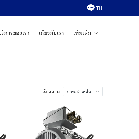
TH
บริการของเรา
เกี่ยวกับเรา
เพิ่มเติม
เรียงตาม
ความน่าสนใจ