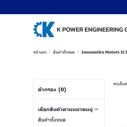
หน้าแรก
สินค้าทั้งหมด
Innomotics Motors IE1
พบสินค้
ตัวกรอง
(0)
เลือกสินค้าตามหมวดหมู่
สินค้าทั้งหมด