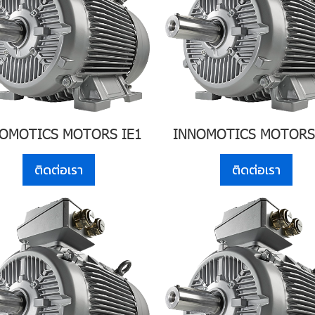
OMOTICS MOTORS IE1
INNOMOTICS MOTORS
ติดต่อเรา
ติดต่อเรา