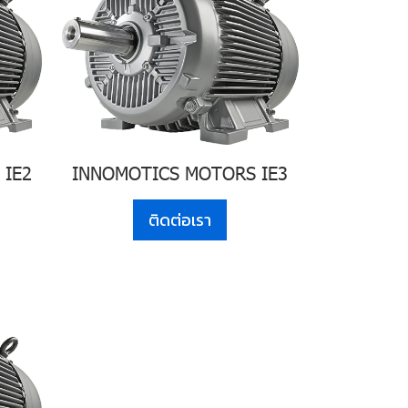
 IE2
INNOMOTICS MOTORS IE3
ติดต่อเรา